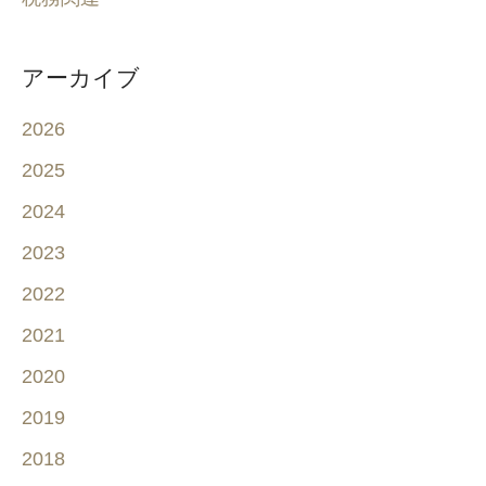
アーカイブ
2026
2025
2024
2023
2022
2021
2020
2019
2018