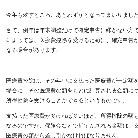
今年も残すところ、あとわずかとなってまいりまし
さて、例年は年末調整だけで確定申告に縁がない方
によっては、医療費控除を受けるために、確定申告
なる場合があります。
医療費控除は、その年中に支払った医療費が一定額
場合に、その医療費の額をもとに計算される金額に
所得控除を受けることができるというものです。
支払った医療費が多ければ多いほど、所得控除の額
なるのですが、保険金などで補てんされる金額は、
医療費の額から差し引かなければなりません。