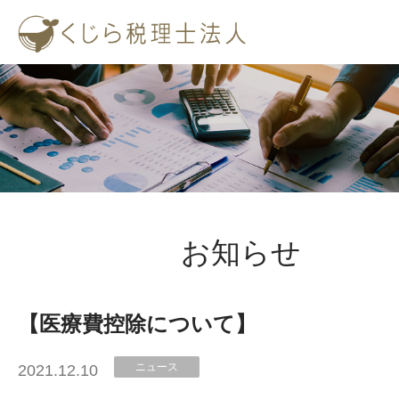
くじら税理士法人
お知らせ
【医療費控除について】
ニュース
2021.12.10