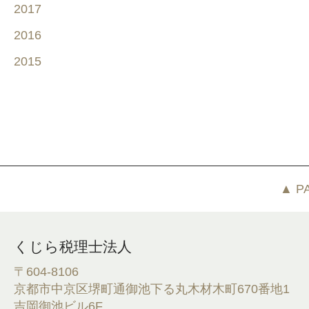
2017
2016
2015
▲ P
くじら税理士法人
〒604-8106
京都市中京区堺町通御池下る丸木材木町670番地1
吉岡御池ビル6F