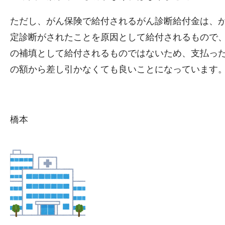
ただし、がん保険で給付されるがん診断給付金は、
定診断がされたことを原因として給付されるもので
の補填として給付されるものではないため、支払っ
の額から差し引かなくても良いことになっています
橋本