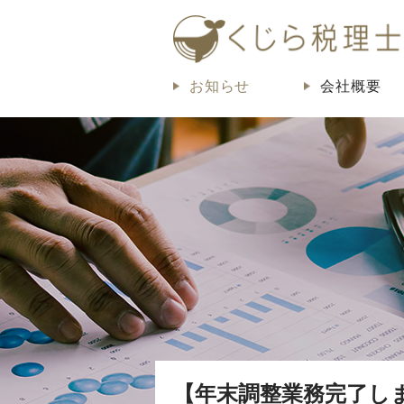
お知らせ
会社概要
【年末調整業務完了し