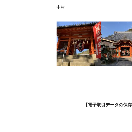
中村
【電子取引データの保存