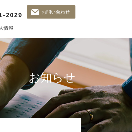
お問い合わせ
1-2029
人情報
お知らせ