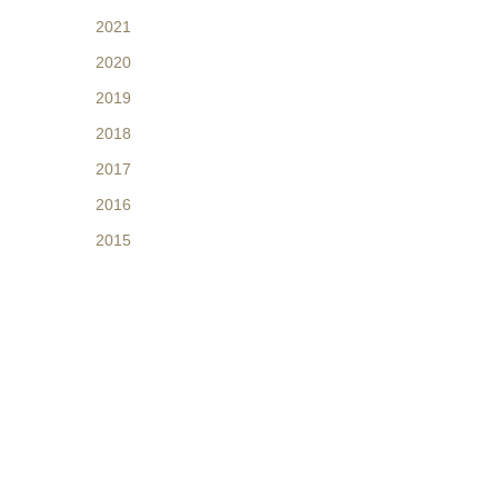
2021
2020
2019
2018
2017
2016
2015