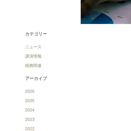
カテゴリー
ニュース
講演情報
税務関連
アーカイブ
2026
2025
2024
2023
2022