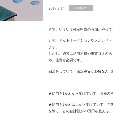
2017.2.14
税務関連
さて、いよいよ確定申告の時期がやって
近頃、ネットオークションやメルカリ・
ます。
しかし、通常は給与所得や事業収入のあ
め、注意が必要です。
副業をしていて、確定申告が必要な人は
★給与を1か所から受けていて、各種の
★給与を2か所以上から受けていて、年
を除く）との合計額が20万円を超える。