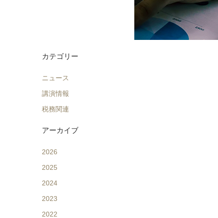
カテゴリー
ニュース
講演情報
税務関連
アーカイブ
2026
2025
2024
2023
2022