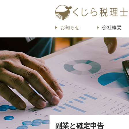
お知らせ
会社概要
副業と確定申告