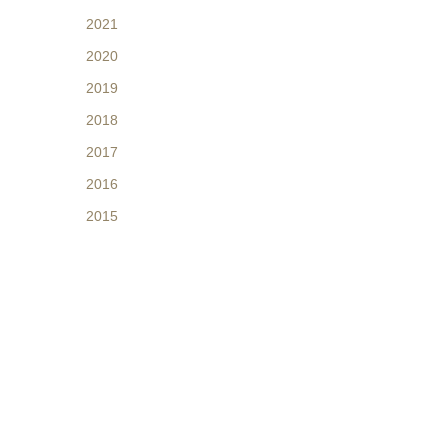
2021
2020
2019
2018
2017
2016
2015