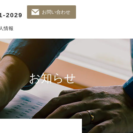
お問い合わせ
1-2029
人情報
お知らせ